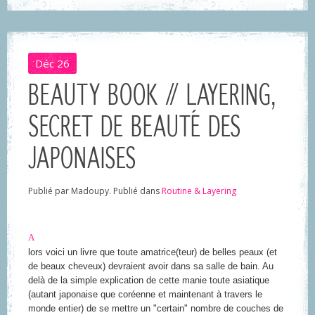
Déc
26
BEAUTY BOOK // LAYERING,
SECRET DE BEAUTÉ DES
JAPONAISES
Publié par Madoupy. Publié dans
Routine & Layering
A
lors voici un livre que toute amatrice(teur) de belles peaux (et
de beaux cheveux) devraient avoir dans sa salle de bain. Au
delà de la simple explication de cette manie toute asiatique
(autant japonaise que coréenne et maintenant à travers le
monde entier) de se mettre un "certain" nombre de couches de