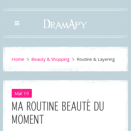
Home
Beauty & Shopping
Routine & Layering
Mar
19
MA ROUTINE BEAUTÉ DU
MOMENT