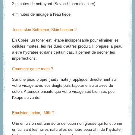
2 minutes de nettoyant (Savon / foam cleanser)
4 minutes de rinçage à l'eau tiède.
Toner, skin Softhener, Skin booster ?
En Corée, un toner est l'étape indispensable pour éliminer les
cellules mortes, les résidues d'autres produit. Il prépare la peau
à être hydratée et dans certain cas, il permet de sécher les
imperfections.
Comment ça se mets ?
Sur une peau propre (nuit / matin), appliquer directement sur
votre visage avec vos doigts puis tapoter ensuite avec du
coton. Attendez ensuite que votre visage soit bien sec pour
l'étape suivante.
Emulsion, lotion, Milk ?
Une émulsion est une sorte de lotion non grasse qui fonctionne
en utilisant les huiles naturelles de notre peau afin de l'hydrater.