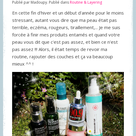
Publié par Madoupy. Publié dans
Routine & Layering
En cette fin d'hiver et un début d'année pour le moins
stressant, autant vous dire que ma peau était pas
terrible, eczéma, rougeurs, tiraillement,... Je me suis
forcée à finir mes produits entamés et quand votre
peau vous dit que c'est pas assez, et bien ce n'est
pas assez !!! Alors, il était temps de revoir ma
routine, rajouter des couches et ça va beaucoup
mieux ^^ !