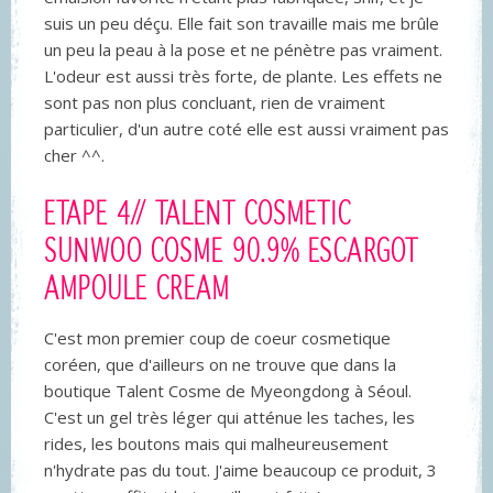
suis un peu déçu. Elle fait son travaille mais me brûle
un peu la peau à la pose et ne pénètre pas vraiment.
L'odeur est aussi très forte, de plante. Les effets ne
sont pas non plus concluant, rien de vraiment
particulier, d'un autre coté elle est aussi vraiment pas
cher ^^.
ETAPE
4// TALENT COSMETIC
SUNWOO COSME 90.9% ESCARGOT
AMPOULE CREAM
C'est mon premier coup de coeur cosmetique
coréen, que d'ailleurs on ne trouve que dans la
boutique Talent Cosme de Myeongdong à Séoul.
C'est un gel très léger qui atténue les taches, les
rides, les boutons mais qui malheureusement
n'hydrate pas du tout. J'aime beaucoup ce produit, 3