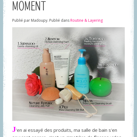
MOMENT
Publié par Madoupy. Publié dans
Routine & Layering
J
'en ai essayé des produits, ma salle de bain s'en