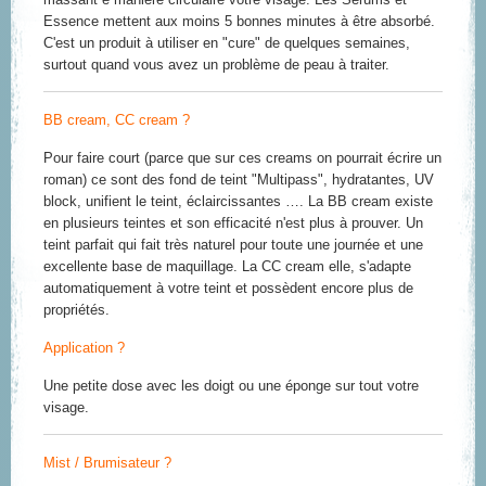
Essence mettent aux moins 5 bonnes minutes à être absorbé.
C'est un produit à utiliser en "cure" de quelques semaines,
surtout quand vous avez un problème de peau à traiter.
BB cream, CC cream ?
Pour faire court (parce que sur ces creams on pourrait écrire un
roman) ce sont des fond de teint "Multipass", hydratantes, UV
block, unifient le teint, éclaircissantes …. La BB cream existe
en plusieurs teintes et son efficacité n'est plus à prouver. Un
teint parfait qui fait très naturel pour toute une journée et une
excellente base de maquillage. La CC cream elle, s'adapte
automatiquement à votre teint et possèdent encore plus de
propriétés.
Application ?
Une petite dose avec les doigt ou une éponge sur tout votre
visage.
Mist / Brumisateur ?