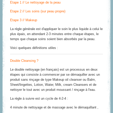
Etape 1 // Le nettoyage de la peau
Etape 2 // Les soins (sur peau propre)
Etape 3 // Makeup
La règle générale est d'appliquer le soin le plus liquide à celui le
plus épais, en attendant 2-3 minutes entre chaque étapes, le
temps que chaque soins soient bien absorbés par la peau.
Voici quelques définitions utiles :
Double Cleansing ?
Le double nettoyage (en français) est un processus en deux
étapes qui consiste à commencer par se démaquiller avec un
produit sans rinçage de type Makeup oil cleanser ou Balm,
Sheet/lingettes, Lotion, Water, Milk, cream Cleansers et de
nettoyer le tout avec un produit moussant / rinçage à l'eau.
La règle à suivre est un cycle de 4-2-4 :
4 minute de nettoyage et de massage avec le démaquillant ,