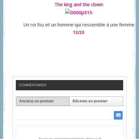
The king and the clown
Un roi fou et un homme qui ressemble à une femme
12/20
COMMENTAIRES
Anciens en premier
Récents en premier