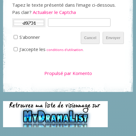
Tapez le texte présenté dans l'image ci-dessous.
Pas clair?
Actualiser le Captcha
S'abonner
Cancel
Envoyer
J'accepte les
conditions d'utilisation
.
Propulsé par Komento