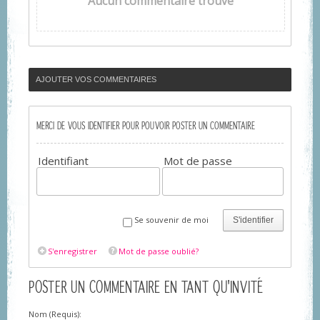
Aucun commentaire trouvé
AJOUTER VOS COMMENTAIRES
MERCI DE VOUS IDENTIFIER POUR POUVOIR POSTER UN COMMENTAIRE
Identifiant
Mot de passe
Se souvenir de moi
S'identifier
S'enregistrer
Mot de passe oublié?
POSTER UN COMMENTAIRE EN TANT QU'INVITÉ
Nom (Requis):