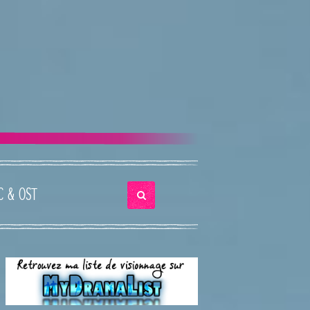
C & OST