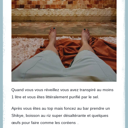
Quand vous vous réveillez vous avez transpiré au moins
1 litre et vous êtes littéralement purifié par le sel.
Après vous êtes au top mais foncez au bar prendre un
Shikye, boisson au riz super désaltérante et quelques
œufs pour faire comme les coréens
.