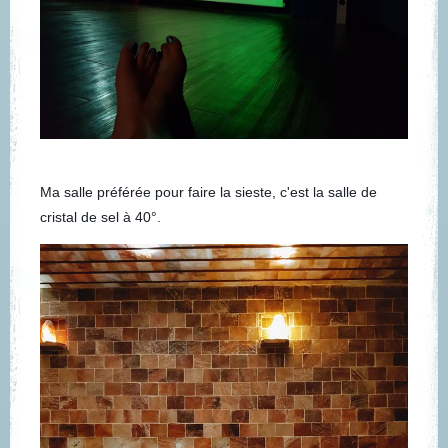
Ma salle préférée pour faire la sieste, c'est la salle de
cristal de sel à 40°.