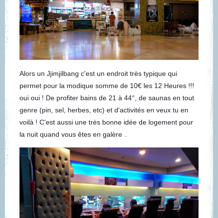
Alors un Jjimjilbang c'est un endroit
très typique qui
permet pour la modique somme de 10€ les 12 Heures !!!
oui oui ! De profiter bains de 21 à 44°, de saunas en tout
genre (pin, sel, herbes, etc) et d'activités en veux tu en
voilà ! C'est aussi une très bonne idée de logement pour
la nuit quand vous êtes en galère
.