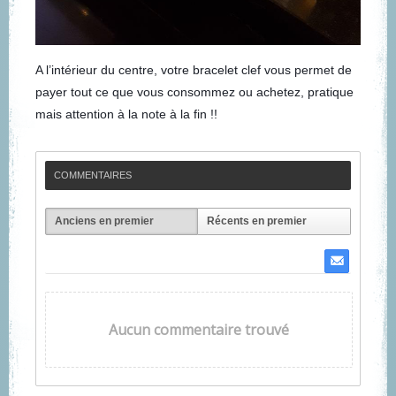
A l’intérieur du centre, votre bracelet clef vous permet de
payer tout ce que vous consommez ou achetez, pratique
mais attention à la note à la fin !!
COMMENTAIRES
Anciens en premier
Récents en premier
Aucun commentaire trouvé