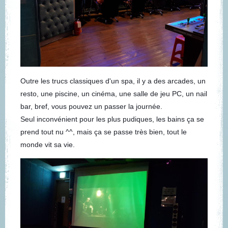
Outre les trucs classiques d'un spa, il y a des arcades, un
resto, une piscine, un cinéma, une salle de jeu PC, un nail
bar, bref, vous pouvez un passer la journée.
Seul inconvénient pour les plus pudiques, les bains ça se
prend tout nu ^^, mais ça se passe très bien, tout le
monde vit sa vie.