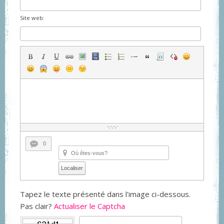
Site web:
0
Localiser
Tapez le texte présenté dans l'image ci-dessous.
Pas clair?
Actualiser le Captcha