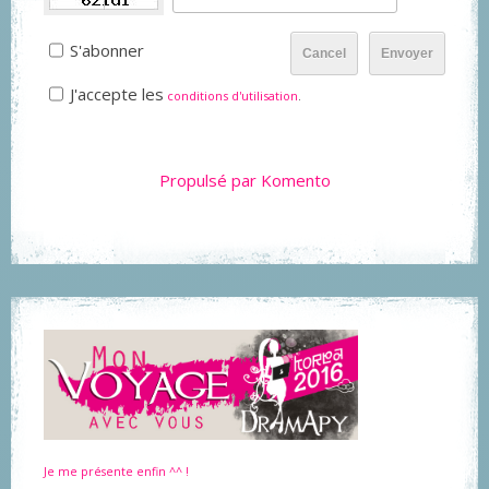
S'abonner
Cancel
Envoyer
J'accepte les
conditions d'utilisation
.
Propulsé par Komento
Je me présente enfin ^^ !