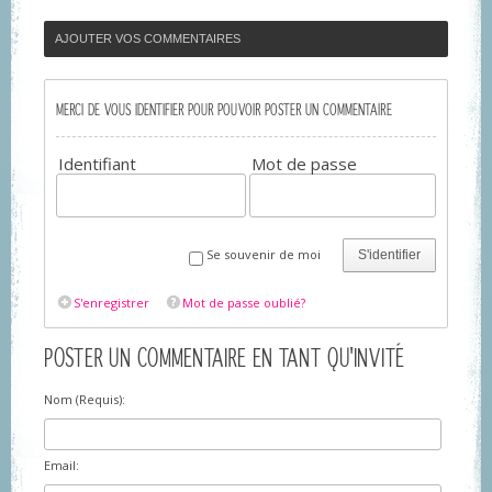
AJOUTER VOS COMMENTAIRES
MERCI DE VOUS IDENTIFIER POUR POUVOIR POSTER UN COMMENTAIRE
Identifiant
Mot de passe
Se souvenir de moi
S'identifier
S'enregistrer
Mot de passe oublié?
POSTER UN COMMENTAIRE EN TANT QU'INVITÉ
Nom (Requis):
Email: