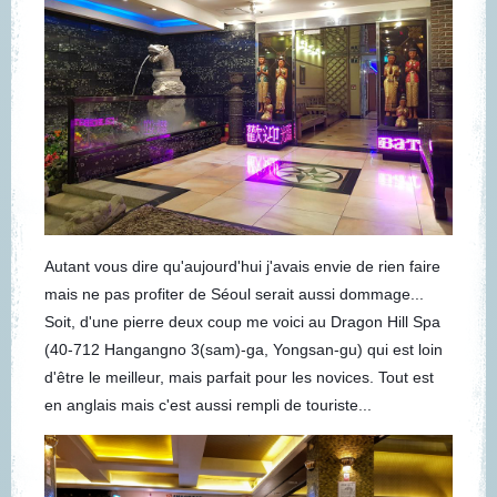
Autant vous dire qu'aujourd'hui j'avais envie de rien faire
mais ne pas profiter de Séoul serait aussi dommage...
Soit, d'une pierre deux coup me voici au Dragon Hill Spa
(40-712 Hangangno 3(sam)-ga, Yongsan-gu) qui est loin
d'être le meilleur, mais parfait pour les novices. Tout est
en anglais mais c'est aussi rempli de touriste...