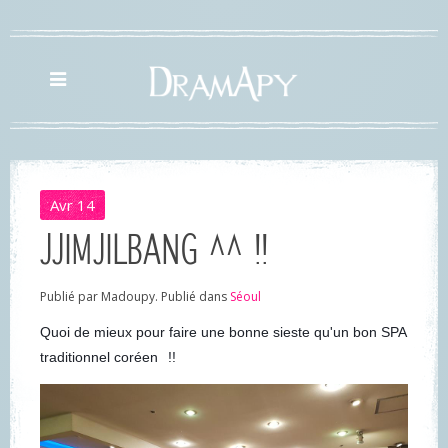
Avr
14
JJIMJILBANG ^^ !!
Publié par Madoupy. Publié dans
Séoul
Quoi de mieux pour faire une bonne sieste qu'un bon SPA
traditionnel coréen
!!