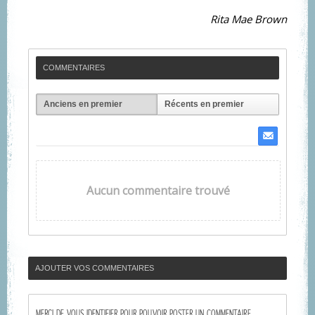
Rita Mae Brown
COMMENTAIRES
Anciens en premier
Récents en premier
Aucun commentaire trouvé
AJOUTER VOS COMMENTAIRES
MERCI DE VOUS IDENTIFIER POUR POUVOIR POSTER UN COMMENTAIRE