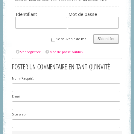
Identifiant
Mot de passe
Se souvenir de moi
S'identifier
S'enregistrer
Mot de passe oublié?
POSTER UN COMMENTAIRE EN TANT QU'INVITÉ
Nom (Requis):
Email:
Site web: