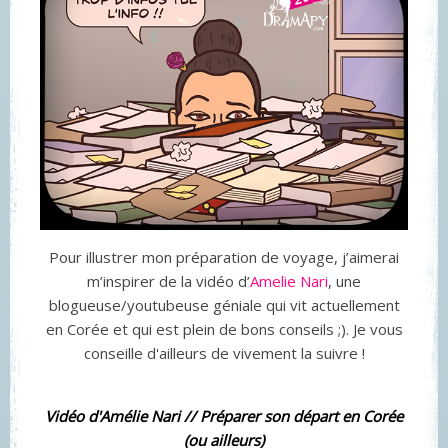
Pour illustrer mon préparation de voyage, j’aimerai
m’inspirer de la vidéo d’
Amelie Nari
, une
blogueuse/youtubeuse géniale qui vit actuellement
en Corée et qui est plein de bons conseils ;). Je vous
conseille d'ailleurs de vivement la suivre !
Vidéo d'Amélie Nari // Préparer son départ en Corée
(ou ailleurs)