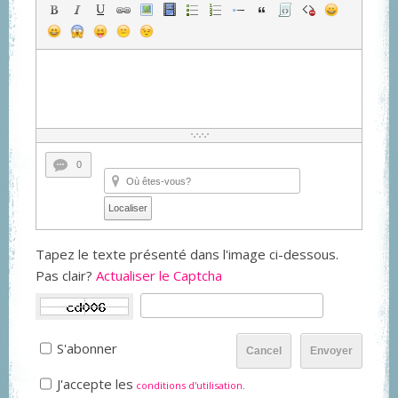
0
Localiser
Tapez le texte présenté dans l'image ci-dessous.
Pas clair?
Actualiser le Captcha
S'abonner
Cancel
Envoyer
J'accepte les
conditions d'utilisation
.