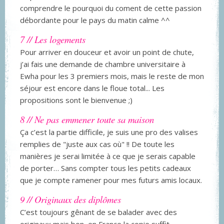
comprendre le pourquoi du coment de cette passion
débordante pour le pays du matin calme ^^
7 // Les logements
Pour arriver en douceur et avoir un point de chute,
j’ai fais une demande de chambre universitaire à
Ewha pour les 3 premiers mois, mais le reste de mon
séjour est encore dans le floue total... Les
propositions sont le bienvenue ;)
8 // Ne pas emmener toute sa maison
Ça c’est la partie difficile, je suis une pro des valises
remplies de "juste aux cas où" !! De toute les
manières je serai limitée à ce que je serais capable
de porter… Sans compter tous les petits cadeaux
que je compte ramener pour mes futurs amis locaux.
9 // Originaux des diplômes
C’est toujours gênant de se balader avec des