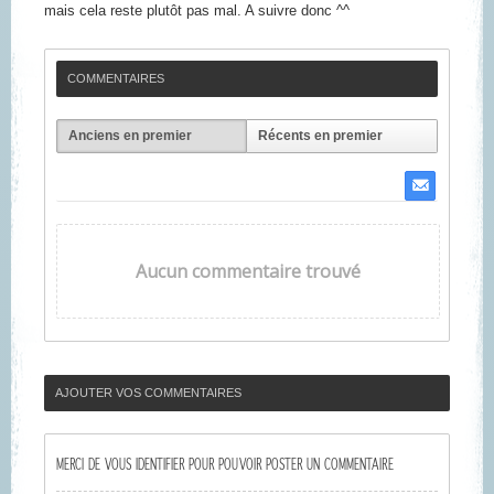
mais cela reste plutôt pas mal. A suivre donc ^^
COMMENTAIRES
Anciens en premier
Récents en premier
Aucun commentaire trouvé
AJOUTER VOS COMMENTAIRES
MERCI DE VOUS IDENTIFIER POUR POUVOIR POSTER UN COMMENTAIRE