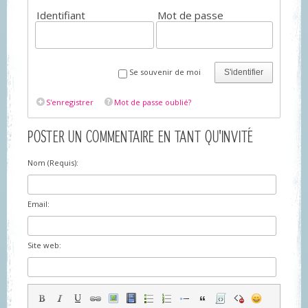
Identifiant
Mot de passe
Se souvenir de moi
S'identifier
S'enregistrer
Mot de passe oublié?
POSTER UN COMMENTAIRE EN TANT QU'INVITÉ
Nom (Requis):
Email:
Site web: