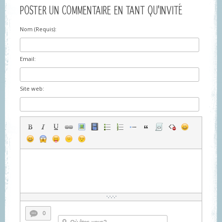
POSTER UN COMMENTAIRE EN TANT QU'INVITÉ
Nom (Requis):
Email:
Site web:
0