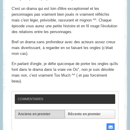
C'est un drama qui est loin d'être exceptionnel et les
personnages pas vraiment bien joués ni vraiment réfléchis
mais c'est léger, prévisible, rassurant et mignon ^^. Chaque
épisode vous aurez une petite histoire et en fil rouge l'évolution
des relations entre les personnages.
Bref un drama sans profondeur avec des acteurs assez creux
mais divertissant, à regarder en se faisant les ongles (c'était
mon cas).
En parlant d'ongle, je défie quiconque de porter les ongles qu'ils
font dans le drama dans la vraie vie Oo", non je suis désolée
mais non, c'est vraiment Too Much ^^ ( et pas forcément
beau).
COMMENTAIRES
Anciens en premier
Récents en premier