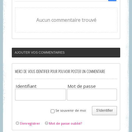
Aucun commentaire trouvé
AJOUTER VOS COMMENTAIRES
MERCI DE VOUS IDENTIFIER POUR POUVOIR POSTER UN COMMENTAIRE
Identifiant
Mot de passe
Se souvenir de moi
S'identifier
S'enregistrer
Mot de passe oublié?